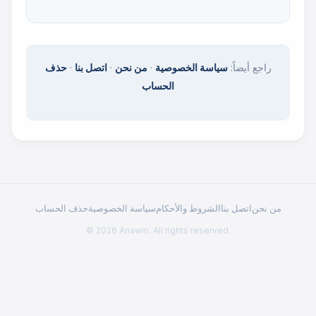
راجع أيضاً:
سياسة الخصوصية
·
من نحن
·
اتصل بنا
·
حذف
الحساب
من نحن
اتصل بنا
الشروط والأحكام
سياسة الخصوصية
حذف الحساب
© 2026 Anawin. All rights reserved.