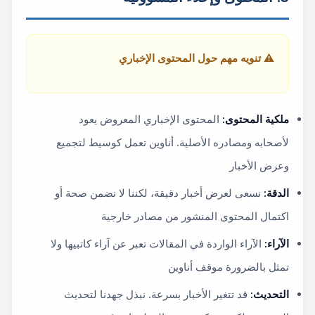
⚠️ تنويه مهم حول المحتوى الإخباري
ملكية المحتوى:
المحتوى الإخباري المعروض يعود
لأصحابه ومصادره الأصلية. أناوين تعمل كوسيط لتجميع
وعرض الأخبار
الدقة:
نسعى لعرض أخبار دقيقة، لكننا لا نضمن صحة أو
اكتمال المحتوى المنشور من مصادر خارجية
الآراء:
الآراء الواردة في المقالات تعبر عن آراء كاتبيها ولا
تمثل بالضرورة موقف أناوين
التحديث:
قد تتغير الأخبار بسرعة. نبذل جهدنا لتحديث