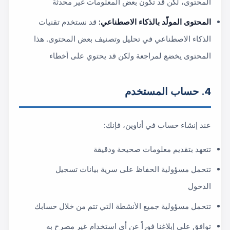
المحتوى، لكن قد تكون بعض المعلومات غير محدثة
المحتوى المولّد بالذكاء الاصطناعي:
قد نستخدم تقنيات
الذكاء الاصطناعي في تحليل وتصنيف بعض المحتوى. هذا
المحتوى يخضع لمراجعة ولكن قد يحتوي على أخطاء
4. حساب المستخدم
عند إنشاء حساب في أناوين، فإنك:
تتعهد بتقديم معلومات صحيحة ودقيقة
تتحمل مسؤولية الحفاظ على سرية بيانات تسجيل
الدخول
تتحمل مسؤولية جميع الأنشطة التي تتم من خلال حسابك
توافق على إبلاغنا فوراً عن أي استخدام غير مصرح به