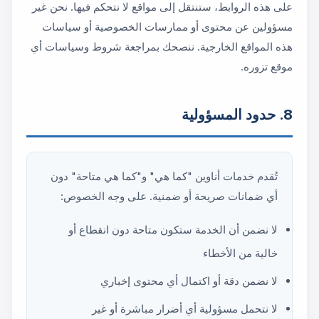
على هذه الروابط، ستنتقل إلى مواقع لا نتحكم فيها. نحن غير
مسؤولين عن محتوى أو ممارسات الخصوصية أو سياسات
هذه المواقع الخارجية. ننصحك بمراجعة شروط وسياسات أي
موقع تزوره.
8. حدود المسؤولية
تُقدم خدمات أناوين "كما هي" و"كما هي متاحة" دون
أي ضمانات صريحة أو ضمنية. على وجه الخصوص:
لا نضمن أن الخدمة ستكون متاحة دون انقطاع أو
خالية من الأخطاء
لا نضمن دقة أو اكتمال أي محتوى إخباري
لا نتحمل مسؤولية أي أضرار مباشرة أو غير