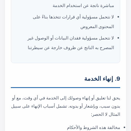
مباشرة ناتجة عن استخدام الخدمة
لا نتحمل مسؤولية أي قرارات تتخذها بناءً على
المحتوى المعروض
لا نتحمل مسؤولية فقدان البيانات أو الوصول غير
المصرح به الناتج عن ظروف خارجة عن سيطرتنا
9. إنهاء الخدمة
يحق لنا تعليق أو إنهاء وصولك إلى الخدمة في أي وقت، مع أو
بدون سبب، وبإشعار أو بدونه. تشمل أسباب الإنهاء على سبيل
المثال لا الحصر:
مخالفة هذه الشروط والأحكام