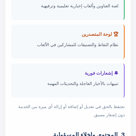
لعبة العناوين وألعاب إخبارية تعليمية وترفيهية
🏆 لوحة المتصدرين
نظام النقاط والتصنيفات للمشاركين في الألعاب
🔔 إشعارات فورية
تنبيهات بالأخبار العاجلة والتحديثات المهمة
نحتفظ بالحق في تعديل أو إضافة أو إزالة أي ميزة من الخدمة
دون إشعار مسبق.
3. المحتوى وإخلاء المسؤولية