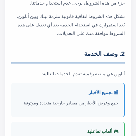
جزء من هذه الشروط، يرجى عدم استخدام خدماتنا.
تشكل هذه الشروط اتفاقية قانونية ملزمة بينك وبين أناوين.
يُعد استمرارك في استخدام الخدمة بعد أي تعديل على هذه
الشروط موافقة منك على التعديلات.
2. وصف الخدمة
أناوين هي منصة رقمية تقدم الخدمات التالية:
📰 تجميع الأخبار
جمع وعرض الأخبار من مصادر خارجية متعددة وموثوقة
🎮 ألعاب تفاعلية