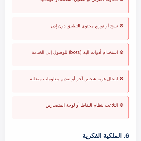
🚫 نسخ أو توزيع محتوى التطبيق دون إذن
🚫 استخدام أدوات آلية (bots) للوصول إلى الخدمة
🚫 انتحال هوية شخص آخر أو تقديم معلومات مضللة
🚫 التلاعب بنظام النقاط أو لوحة المتصدرين
6. الملكية الفكرية