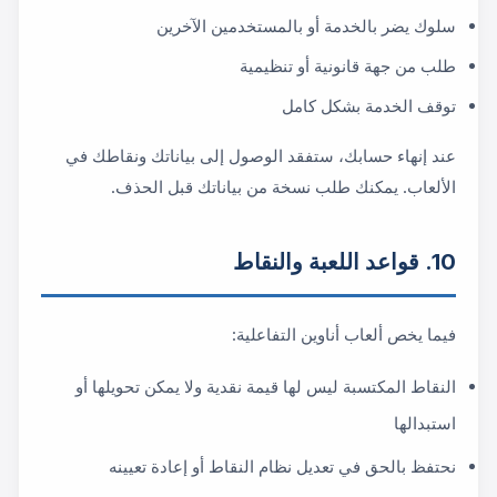
سلوك يضر بالخدمة أو بالمستخدمين الآخرين
طلب من جهة قانونية أو تنظيمية
توقف الخدمة بشكل كامل
عند إنهاء حسابك، ستفقد الوصول إلى بياناتك ونقاطك في
الألعاب. يمكنك طلب نسخة من بياناتك قبل الحذف.
10. قواعد اللعبة والنقاط
فيما يخص ألعاب أناوين التفاعلية:
النقاط المكتسبة ليس لها قيمة نقدية ولا يمكن تحويلها أو
استبدالها
نحتفظ بالحق في تعديل نظام النقاط أو إعادة تعيينه