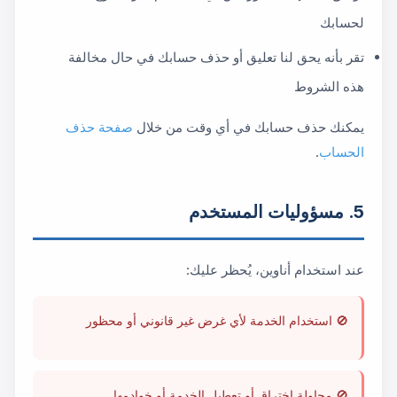
لحسابك
تقر بأنه يحق لنا تعليق أو حذف حسابك في حال مخالفة
هذه الشروط
يمكنك حذف حسابك في أي وقت من خلال
صفحة حذف
الحساب
.
5. مسؤوليات المستخدم
عند استخدام أناوين، يُحظر عليك:
🚫 استخدام الخدمة لأي غرض غير قانوني أو محظور
🚫 محاولة اختراق أو تعطيل الخدمة أو خوادمها